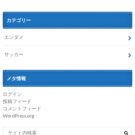
カテゴリー
エンタメ
サッカー
メタ情報
ログイン
投稿フィード
コメントフィード
WordPress.org