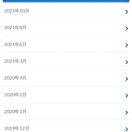
2021年10月
2021年8月
2021年6月
2021年3月
2020年9月
2020年2月
2020年1月
2019年12月