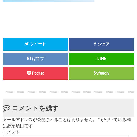
ツイート
シェア
はてブ
Pocket
feedly
コメントを残す
メールアドレスが公開されることはありません。
*
が付いている欄
は必須項目です
コメント