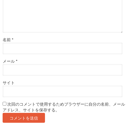
名前
*
メール
*
サイト
次回のコメントで使用するためブラウザーに自分の名前、メール
アドレス、サイトを保存する。