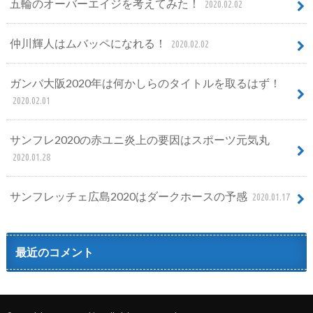
五輪のオーバーエイジを考えてみた！
2020.02.02
仲川輝人はムバッペになれる！
2020.02.02
ガンバ大阪2020年は何かしらのタイトルを取るはず！
2020.02.01
サンフレ2020の赤ユニ炎上の要因はスポーツ元気丸
2020.01.28
サンフレッチェ広島2020はダークホースの予感
2020.01.17
最近のコメント