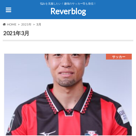
悩みを克服したい！趣味のサッカー等も発信！
Reverblog
HOME
2021年
3月
2021年3月
サッカー