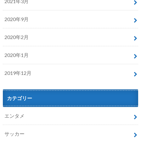
2021年3月
2020年9月
2020年2月
2020年1月
2019年12月
カテゴリー
エンタメ
サッカー