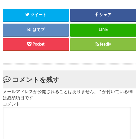
ツイート
シェア
はてブ
Pocket
feedly
コメントを残す
メールアドレスが公開されることはありません。
*
が付いている欄
は必須項目です
コメント