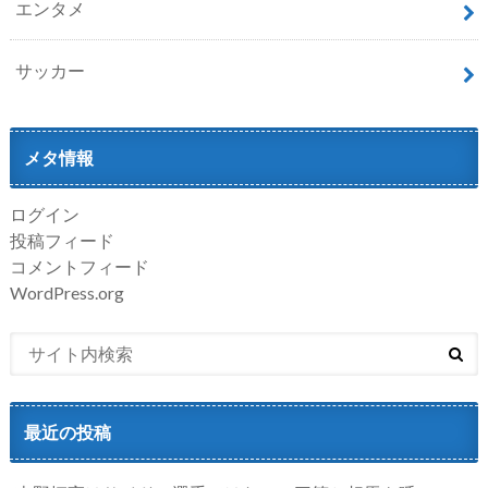
エンタメ
サッカー
メタ情報
ログイン
投稿フィード
コメントフィード
WordPress.org
最近の投稿