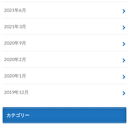
2021年6月
2021年3月
2020年9月
2020年2月
2020年1月
2019年12月
カテゴリー