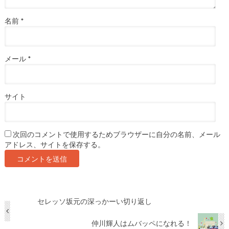
名前
*
メール
*
サイト
次回のコメントで使用するためブラウザーに自分の名前、メール
アドレス、サイトを保存する。
セレッソ坂元の深っかーい切り返し
仲川輝人はムバッペになれる！