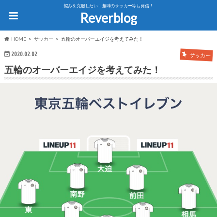
悩みを克服したい！趣味のサッカー等も発信！
Reverblog
HOME
サッカー
五輪のオーバーエイジを考えてみた！
2020.02.02
サッカー
五輪のオーバーエイジを考えてみた！