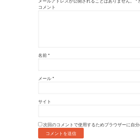
メールアドレスが公開されることはありません。
*
コメント
名前
*
メール
*
サイト
次回のコメントで使用するためブラウザーに自分