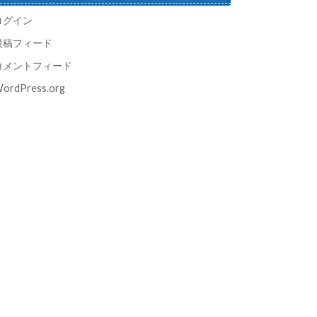
ログイン
投稿フィード
コメントフィード
ordPress.org