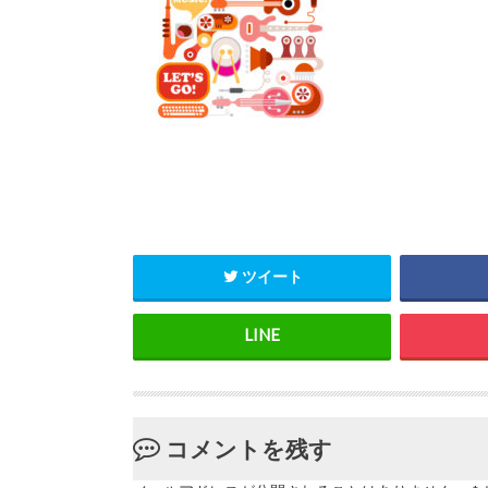
ツイート
コメントを残す