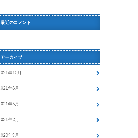
最近のコメント
アーカイブ
2021年10月
2021年8月
2021年6月
2021年3月
2020年9月