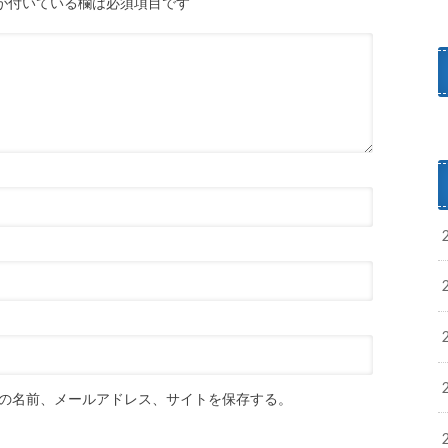
が付いている欄は必須項目です
の名前、メールアドレス、サイトを保存する。