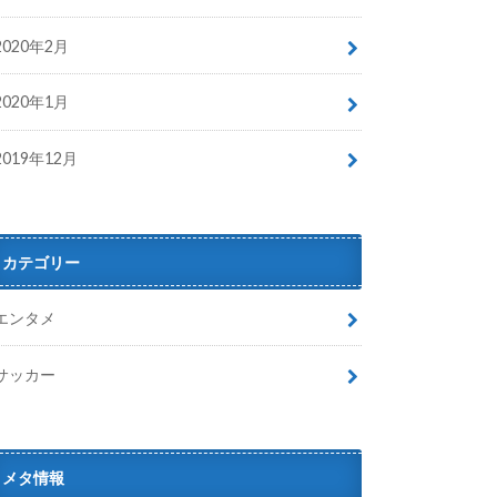
2020年2月
2020年1月
2019年12月
カテゴリー
エンタメ
サッカー
メタ情報