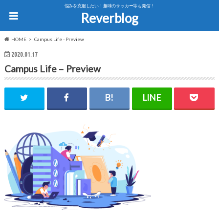
悩みを克服したい！趣味のサッカー等も発信！
Reverblog
HOME
Campus Life - Preview
2020.01.17
Campus Life – Preview