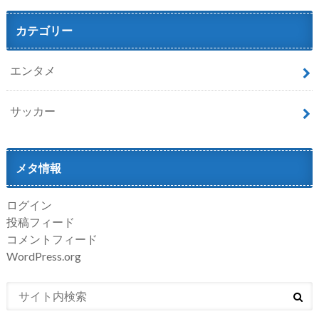
カテゴリー
エンタメ
サッカー
メタ情報
ログイン
投稿フィード
コメントフィード
WordPress.org