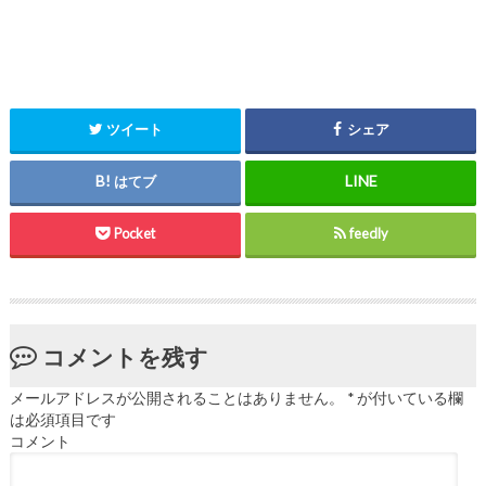
ツイート
シェア
はてブ
Pocket
feedly
コメントを残す
メールアドレスが公開されることはありません。
*
が付いている欄
は必須項目です
コメント