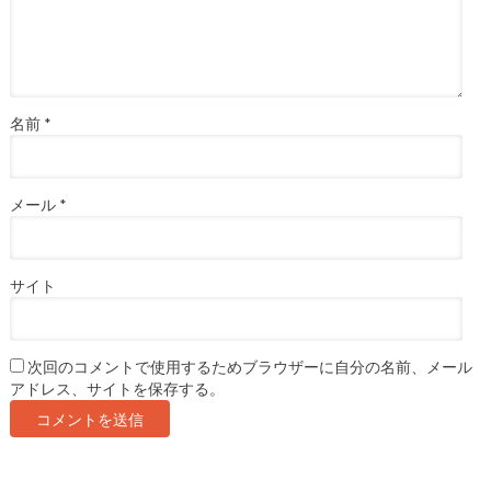
名前
*
メール
*
サイト
次回のコメントで使用するためブラウザーに自分の名前、メール
アドレス、サイトを保存する。