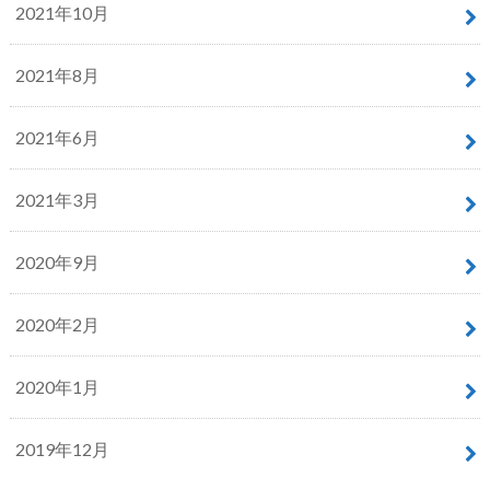
2021年10月
2021年8月
2021年6月
2021年3月
2020年9月
2020年2月
2020年1月
2019年12月