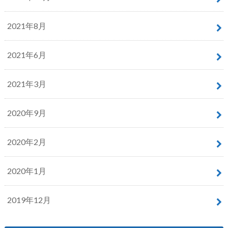
2021年8月
2021年6月
2021年3月
2020年9月
2020年2月
2020年1月
2019年12月