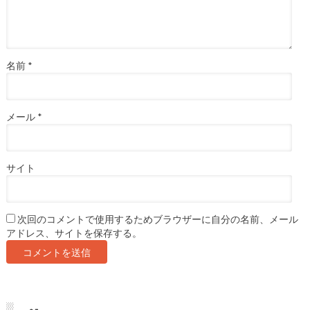
名前
*
メール
*
サイト
次回のコメントで使用するためブラウザーに自分の名前、メール
アドレス、サイトを保存する。