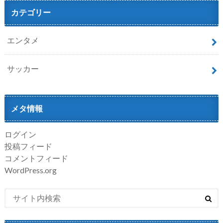
カテゴリー
エンタメ
サッカー
メタ情報
ログイン
投稿フィード
コメントフィード
WordPress.org