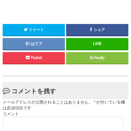
ツイート
シェア
はてブ
Pocket
feedly
コメントを残す
メールアドレスが公開されることはありません。
*
が付いている欄
は必須項目です
コメント